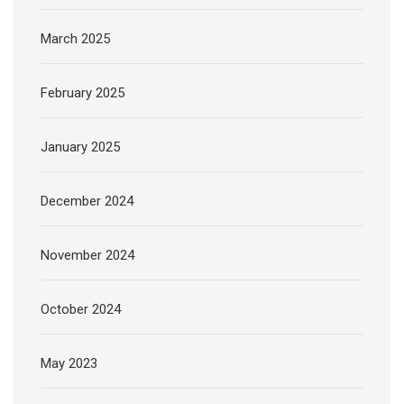
March 2025
February 2025
January 2025
December 2024
November 2024
October 2024
May 2023