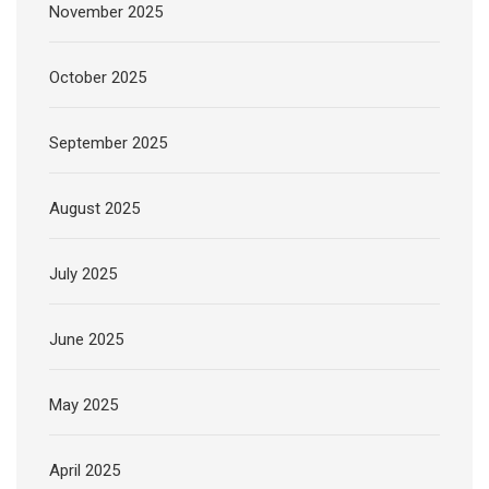
November 2025
October 2025
September 2025
August 2025
July 2025
June 2025
May 2025
April 2025