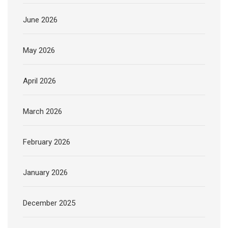
June 2026
May 2026
April 2026
March 2026
February 2026
January 2026
December 2025