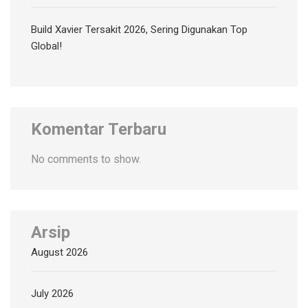
Build Xavier Tersakit 2026, Sering Digunakan Top
Global!
Komentar Terbaru
No comments to show.
Arsip
August 2026
July 2026