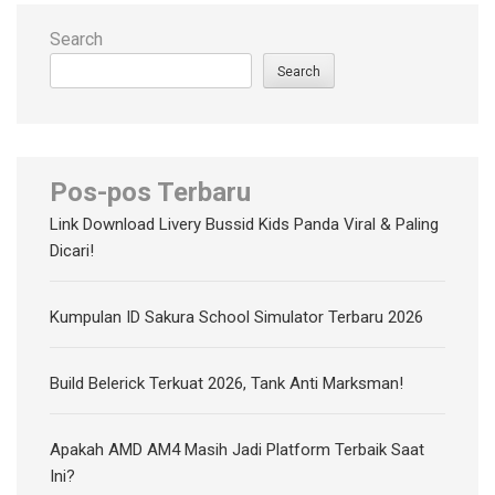
Search
Search
Pos-pos Terbaru
Link Download Livery Bussid Kids Panda Viral & Paling
Dicari!
Kumpulan ID Sakura School Simulator Terbaru 2026
Build Belerick Terkuat 2026, Tank Anti Marksman!
Apakah AMD AM4 Masih Jadi Platform Terbaik Saat
Ini?