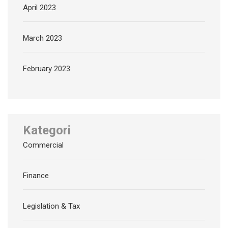
April 2023
March 2023
February 2023
Kategori
Commercial
Finance
Legislation & Tax