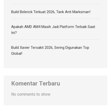
Build Belerick Terkuat 2026, Tank Anti Marksman!
Apakah AMD AM4 Masih Jadi Platform Terbaik Saat
Ini?
Build Xavier Tersakit 2026, Sering Digunakan Top
Global!
Komentar Terbaru
No comments to show.