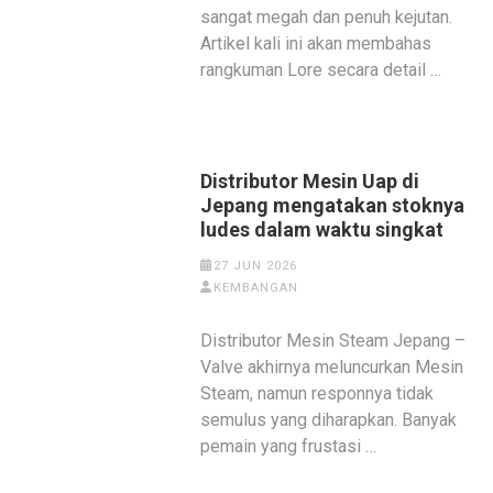
sangat megah dan penuh kejutan.
Artikel kali ini akan membahas
rangkuman Lore secara detail …
Distributor Mesin Uap di
Jepang mengatakan stoknya
ludes dalam waktu singkat
27 JUN 2026
KEMBANGAN
Distributor Mesin Steam Jepang –
Valve akhirnya meluncurkan Mesin
Steam, namun responnya tidak
semulus yang diharapkan. Banyak
pemain yang frustasi …