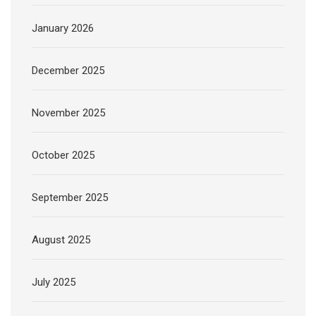
January 2026
December 2025
November 2025
October 2025
September 2025
August 2025
July 2025