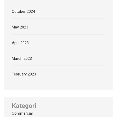
October 2024
May 2023
April 2023
March 2023
February 2023
Kategori
Commercial