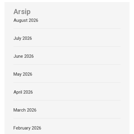
Arsip
August 2026
July 2026
June 2026
May 2026
April 2026
March 2026
February 2026