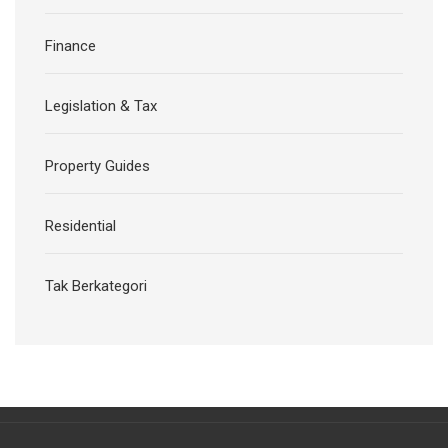
Finance
Legislation & Tax
Property Guides
Residential
Tak Berkategori