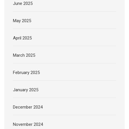
June 2025
May 2025
April 2025
March 2025
February 2025
January 2025
December 2024
November 2024