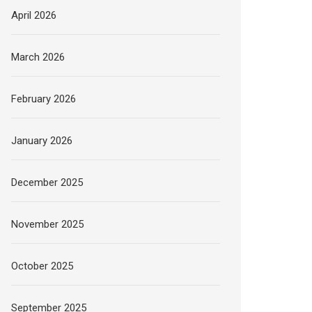
April 2026
March 2026
February 2026
January 2026
December 2025
November 2025
October 2025
September 2025