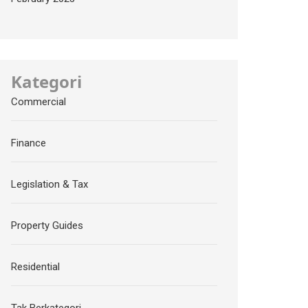
Kategori
Commercial
Finance
Legislation & Tax
Property Guides
Residential
Tak Berkategori