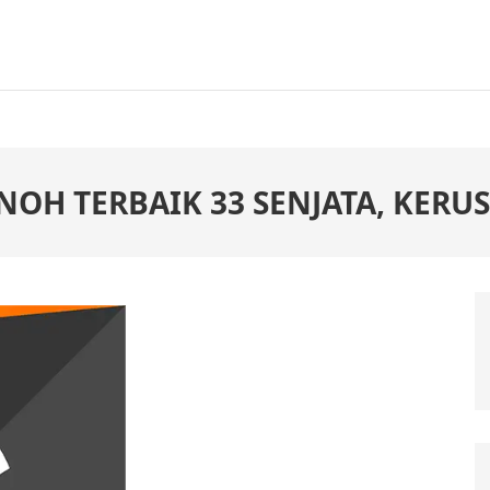
ONOH TERBAIK 33 SENJATA, KER