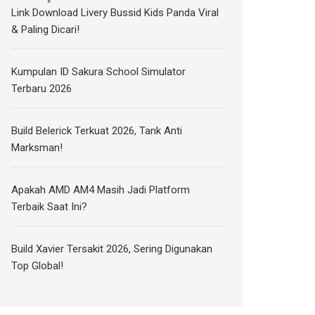
Link Download Livery Bussid Kids Panda Viral
& Paling Dicari!
Kumpulan ID Sakura School Simulator
Terbaru 2026
Build Belerick Terkuat 2026, Tank Anti
Marksman!
Apakah AMD AM4 Masih Jadi Platform
Terbaik Saat Ini?
Build Xavier Tersakit 2026, Sering Digunakan
Top Global!