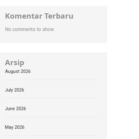
Komentar Terbaru
No comments to show.
Arsip
August 2026
July 2026
June 2026
May 2026