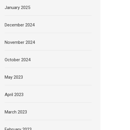
January 2025
December 2024
November 2024
October 2024
May 2023
April 2023
March 2023
February 2023