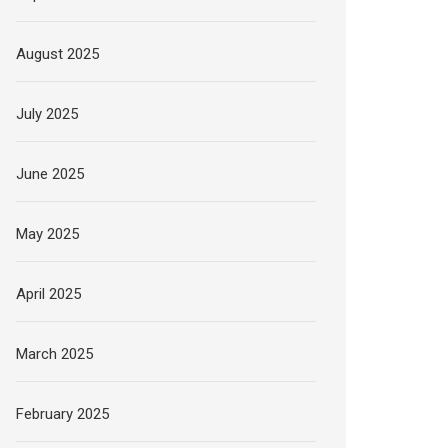
August 2025
July 2025
June 2025
May 2025
April 2025
March 2025
February 2025