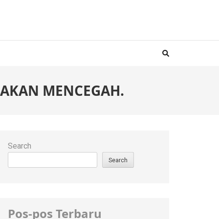
USAKAN MENCEGAH.
Search
Search
Pos-pos Terbaru