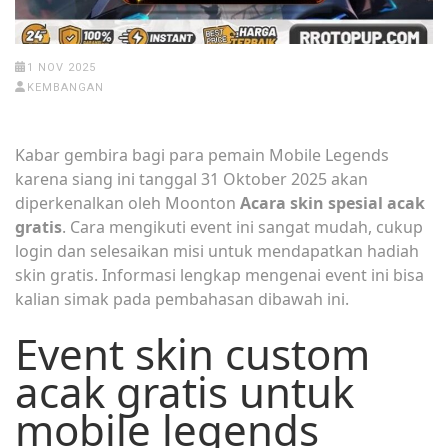
1 NOV 2025
KEMBANGAN
Kabar gembira bagi para pemain Mobile Legends
karena siang ini tanggal 31 Oktober 2025 akan
diperkenalkan oleh Moonton
Acara skin spesial acak
gratis
. Cara mengikuti event ini sangat mudah, cukup
login dan selesaikan misi untuk mendapatkan hadiah
skin gratis. Informasi lengkap mengenai event ini bisa
kalian simak pada pembahasan dibawah ini.
Event skin custom
acak gratis untuk
mobile legends