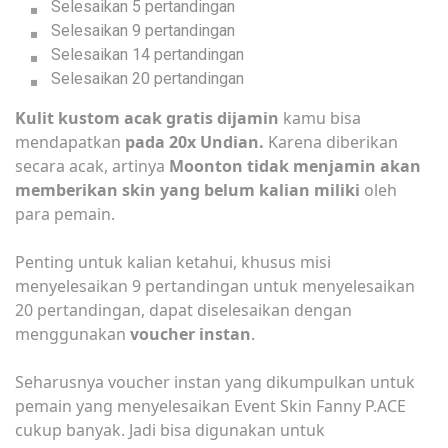
Selesaikan 5 pertandingan
Selesaikan 9 pertandingan
Selesaikan 14 pertandingan
Selesaikan 20 pertandingan
Kulit kustom acak gratis dijamin
kamu bisa
mendapatkan
pada 20x Undian.
Karena diberikan
secara acak, artinya
Moonton tidak menjamin akan
memberikan skin yang belum kalian miliki
oleh
para pemain.
Penting untuk kalian ketahui, khusus misi
menyelesaikan 9 pertandingan untuk menyelesaikan
20 pertandingan, dapat diselesaikan dengan
menggunakan
voucher instan
.
Seharusnya voucher instan yang dikumpulkan untuk
pemain yang menyelesaikan Event Skin Fanny P.ACE
cukup banyak. Jadi bisa digunakan untuk