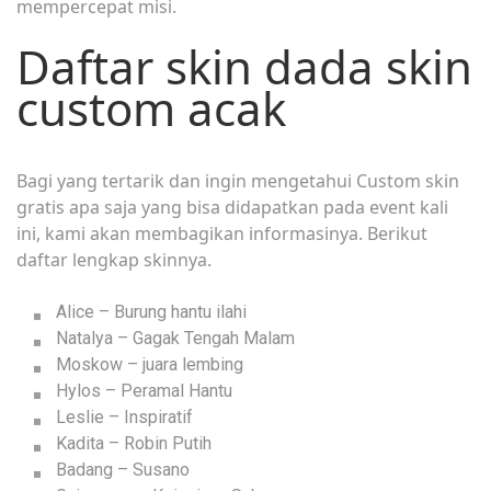
mempercepat misi.
Daftar skin dada skin
custom acak
Bagi yang tertarik dan ingin mengetahui Custom skin
gratis apa saja yang bisa didapatkan pada event kali
ini, kami akan membagikan informasinya. Berikut
daftar lengkap skinnya.
Alice – Burung hantu ilahi
Natalya – Gagak Tengah Malam
Moskow – juara lembing
Hylos – Peramal Hantu
Leslie – Inspiratif
Kadita – Robin Putih
Badang – Susano