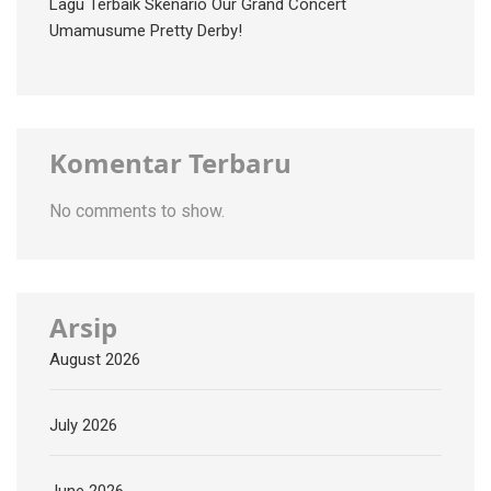
Lagu Terbaik Skenario Our Grand Concert
Umamusume Pretty Derby!
Komentar Terbaru
No comments to show.
Arsip
August 2026
July 2026
June 2026