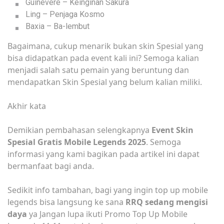
Guinevere – Keinginan Sakura
Ling – Penjaga Kosmo
Baxia – Ba-lembut
Bagaimana, cukup menarik bukan skin Spesial yang
bisa didapatkan pada event kali ini? Semoga kalian
menjadi salah satu pemain yang beruntung dan
mendapatkan Skin Spesial yang belum kalian miliki.
Akhir kata
Demikian pembahasan selengkapnya
Event Skin
Spesial Gratis Mobile Legends 2025
. Semoga
informasi yang kami bagikan pada artikel ini dapat
bermanfaat bagi anda.
Sedikit info tambahan, bagi yang ingin top up mobile
legends bisa langsung ke sana
RRQ sedang mengisi
daya
ya Jangan lupa ikuti Promo Top Up Mobile