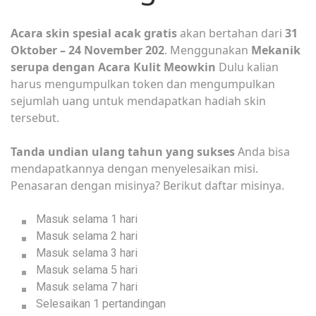
Acara skin spesial acak gratis
akan bertahan dari
31
Oktober – 24 November 202
. Menggunakan
Mekanik
serupa dengan Acara Kulit Meowkin
Dulu kalian
harus mengumpulkan token dan mengumpulkan
sejumlah uang untuk mendapatkan hadiah skin
tersebut.
Tanda undian ulang tahun yang sukses
Anda bisa
mendapatkannya dengan menyelesaikan misi.
Penasaran dengan misinya? Berikut daftar misinya.
Masuk selama 1 hari
Masuk selama 2 hari
Masuk selama 3 hari
Masuk selama 5 hari
Masuk selama 7 hari
Selesaikan 1 pertandingan