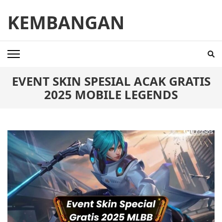
Skip
KEMBANGAN
to
content
(Press
Enter)
EVENT SKIN SPESIAL ACAK GRATIS
2025 MOBILE LEGENDS