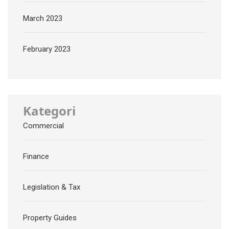
March 2023
February 2023
Kategori
Commercial
Finance
Legislation & Tax
Property Guides