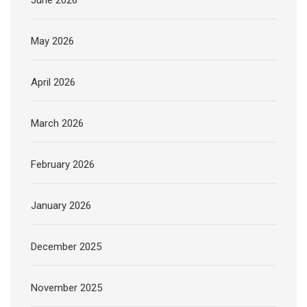
May 2026
April 2026
March 2026
February 2026
January 2026
December 2025
November 2025