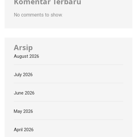
Komentar Terbaru
No comments to show.
Arsip
August 2026
July 2026
June 2026
May 2026
April 2026