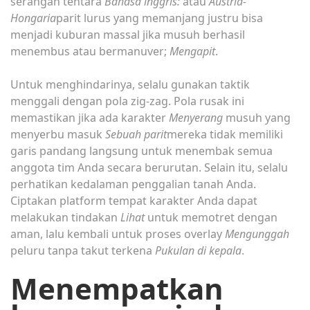
serangan tentara
Bahasa inggris:
atau
Austria-
Hongaria
parit lurus yang memanjang justru bisa
menjadi kuburan massal jika musuh berhasil
menembus atau bermanuver;
Mengapit
.
Untuk menghindarinya, selalu gunakan taktik
menggali dengan pola zig-zag. Pola rusak ini
memastikan jika ada karakter
Menyerang
musuh yang
menyerbu masuk
Sebuah parit
mereka tidak memiliki
garis pandang langsung untuk menembak semua
anggota tim Anda secara berurutan. Selain itu, selalu
perhatikan kedalaman penggalian tanah Anda.
Ciptakan platform tempat karakter Anda dapat
melakukan tindakan
Lihat
untuk memotret dengan
aman, lalu kembali untuk proses overlay
Mengunggah
peluru tanpa takut terkena
Pukulan di kepala
.
Menempatkan