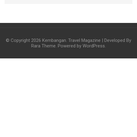
© Copyright 2026
Kembangan
.
Travel Magazine | Developed By
Rara Theme
. Powered by
WordPress
.