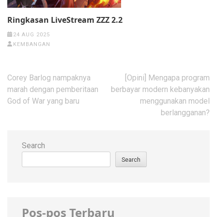
Ringkasan LiveStream ZZZ 2.2
24 AUG 2025
KEMBANGAN
Post
Corey Barlog nampaknya
[Opini] Mengapa program
navigation
marah dengan pemberitaan
berbayar modern kebanyakan
God of War yang baru
menggunakan model
berlangganan?
Search
Search
Pos-pos Terbaru