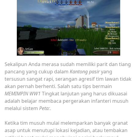
Sekalipun Anda merasa sudah memiliki parit dan tiang
pancang yang cukup dalam
Kantong pasir
yang
tersusun sangat rapi, serangan agresif tim lawan tidak
akan pernah berhenti. Salah satu tips bermain
MEMIMPIN WW1
Tingkat lanjutan yang harus dikuasai
adalah belajar membaca pergerakan infanteri musuh
melalui sistem
Peta:
.
Ketika tim musuh mulai melemparkan banyak granat
asap untuk menutupi lokasi kejadian, atau tembakan