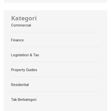
Kategori
Commercial
Finance
Legislation & Tax
Property Guides
Residential
Tak Berkategori