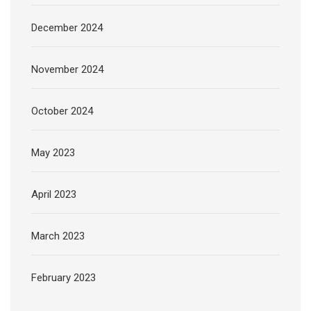
December 2024
November 2024
October 2024
May 2023
April 2023
March 2023
February 2023