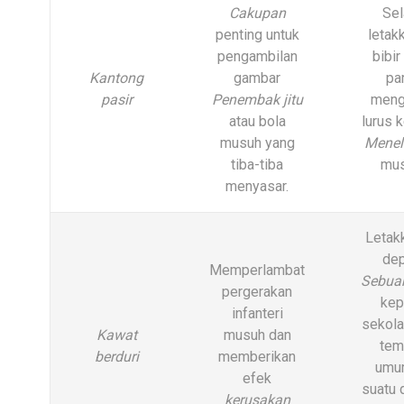
Cakupan
Sel
penting untuk
letak
pengambilan
bibir
Kantong
gambar
par
pasir
Penembak jitu
meng
atau bola
lurus 
musuh yang
Menel
tiba-tiba
mu
menyasar.
Letak
de
Memperlambat
Sebuah
pergerakan
kep
infanteri
sekola
Kawat
musuh dan
tem
berduri
memberikan
umu
efek
suatu 
kerusakan