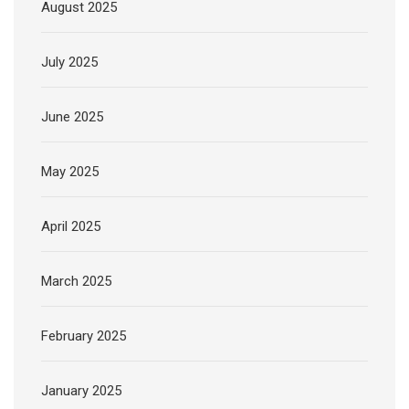
August 2025
July 2025
June 2025
May 2025
April 2025
March 2025
February 2025
January 2025