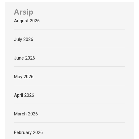
Arsip
August 2026
July 2026
June 2026
May 2026
April 2026
March 2026
February 2026