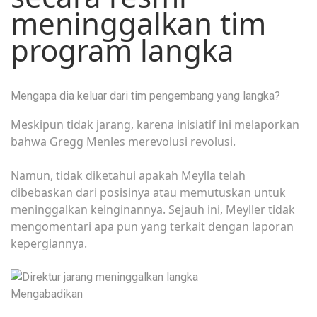
meninggalkan tim
program langka
Mengapa dia keluar dari tim pengembang yang langka?
Meskipun tidak jarang, karena inisiatif ini melaporkan
bahwa Gregg Menles merevolusi revolusi.
Namun, tidak diketahui apakah Meylla telah
dibebaskan dari posisinya atau memutuskan untuk
meninggalkan keinginannya. Sejauh ini, Meyller tidak
mengomentari apa pun yang terkait dengan laporan
kepergiannya.
Mengabadikan