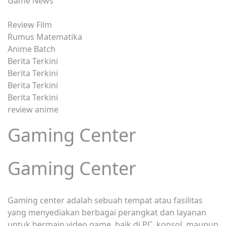
Game News
Review Film
Rumus Matematika
Anime Batch
Berita Terkini
Berita Terkini
Berita Terkini
Berita Terkini
review anime
Gaming Center
Gaming Center
Gaming center adalah sebuah tempat atau fasilitas
yang menyediakan berbagai perangkat dan layanan
untuk bermain video game, baik di PC, konsol, maupun