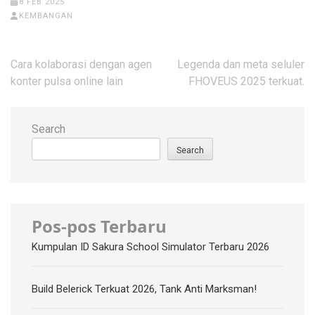
8 FEB 2025
KEMBANGAN
Post
Cara kolaborasi dengan agen
Legenda dan meta seluler
navigation
konter pulsa online lain
FHOVEUS 2025 terkuat.
Search
Search
Pos-pos Terbaru
Kumpulan ID Sakura School Simulator Terbaru 2026
Build Belerick Terkuat 2026, Tank Anti Marksman!