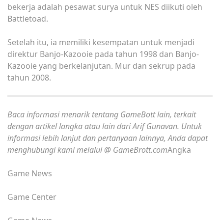
bekerja adalah pesawat surya untuk NES diikuti oleh
Battletoad.
Setelah itu, ia memiliki kesempatan untuk menjadi
direktur Banjo-Kazooie pada tahun 1998 dan Banjo-
Kazooie yang berkelanjutan. Mur dan sekrup pada
tahun 2008.
Baca informasi menarik tentang GameBott lain, terkait
dengan artikel langka atau lain dari Arif Gunavan. Untuk
informasi lebih lanjut dan pertanyaan lainnya, Anda dapat
menghubungi kami melalui @ GameBrott.com
Angka
Game News
Game Center