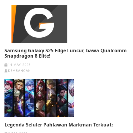
Samsung Galaxy S25 Edge Luncur, bawa Qualcomm
Snapdragon 8 Elite!
14 MAY 2025
KEMBANGAN
Legenda Seluler Pahlawan Markman Terkuat: