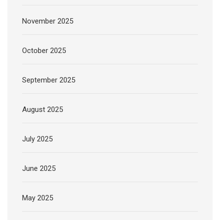
November 2025
October 2025
September 2025
August 2025
July 2025
June 2025
May 2025