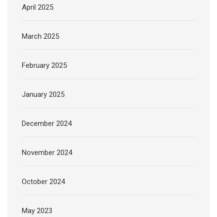
April 2025
March 2025
February 2025
January 2025
December 2024
November 2024
October 2024
May 2023