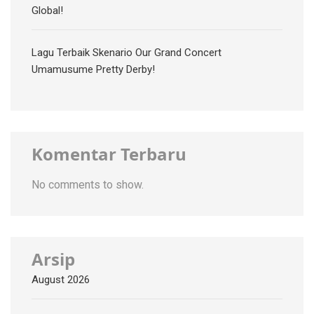
Global!
Lagu Terbaik Skenario Our Grand Concert
Umamusume Pretty Derby!
Komentar Terbaru
No comments to show.
Arsip
August 2026