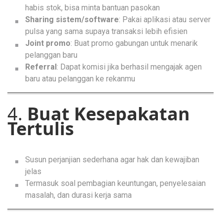
habis stok, bisa minta bantuan pasokan
Sharing sistem/software
: Pakai aplikasi atau server
pulsa yang sama supaya transaksi lebih efisien
Joint promo
: Buat promo gabungan untuk menarik
pelanggan baru
Referral
: Dapat komisi jika berhasil mengajak agen
baru atau pelanggan ke rekanmu
4.
Buat Kesepakatan
Tertulis
Susun perjanjian sederhana agar hak dan kewajiban
jelas
Termasuk soal pembagian keuntungan, penyelesaian
masalah, dan durasi kerja sama