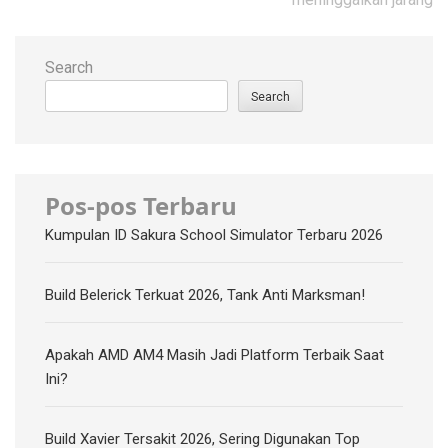
Search
Search
Pos-pos Terbaru
Kumpulan ID Sakura School Simulator Terbaru 2026
Build Belerick Terkuat 2026, Tank Anti Marksman!
Apakah AMD AM4 Masih Jadi Platform Terbaik Saat
Ini?
Build Xavier Tersakit 2026, Sering Digunakan Top