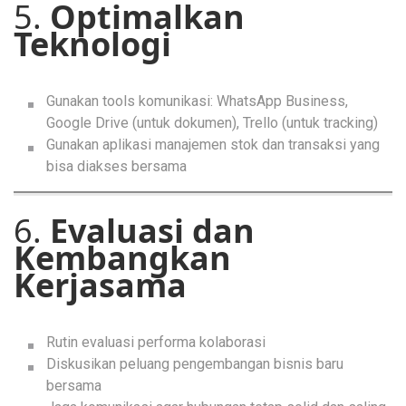
5.
Optimalkan
Teknologi
Gunakan tools komunikasi: WhatsApp Business,
Google Drive (untuk dokumen), Trello (untuk tracking)
Gunakan aplikasi manajemen stok dan transaksi yang
bisa diakses bersama
6.
Evaluasi dan
Kembangkan
Kerjasama
Rutin evaluasi performa kolaborasi
Diskusikan peluang pengembangan bisnis baru
bersama