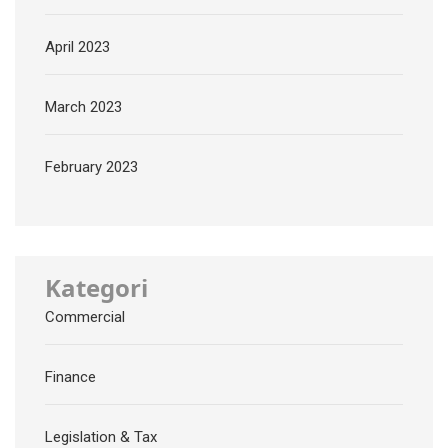
April 2023
March 2023
February 2023
Kategori
Commercial
Finance
Legislation & Tax