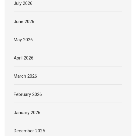
July 2026
June 2026
May 2026
April 2026
March 2026
February 2026
January 2026
December 2025