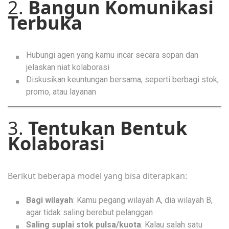
2.
Bangun Komunikasi
Terbuka
Hubungi agen yang kamu incar secara sopan dan
jelaskan niat kolaborasi
Diskusikan keuntungan bersama, seperti berbagi stok,
promo, atau layanan
3.
Tentukan Bentuk
Kolaborasi
Berikut beberapa model yang bisa diterapkan:
Bagi wilayah
: Kamu pegang wilayah A, dia wilayah B,
agar tidak saling berebut pelanggan
Saling suplai stok pulsa/kuota
: Kalau salah satu