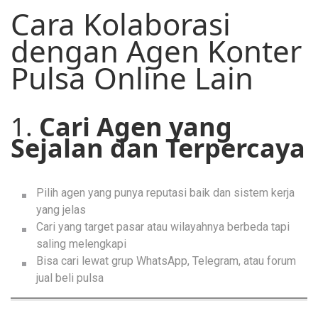
Cara Kolaborasi
dengan Agen Konter
Pulsa Online Lain
1.
Cari Agen yang
Sejalan dan Terpercaya
Pilih agen yang punya reputasi baik dan sistem kerja
yang jelas
Cari yang target pasar atau wilayahnya berbeda tapi
saling melengkapi
Bisa cari lewat grup WhatsApp, Telegram, atau forum
jual beli pulsa