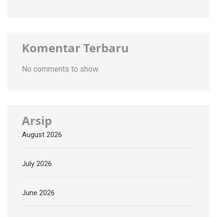
Komentar Terbaru
No comments to show.
Arsip
August 2026
July 2026
June 2026