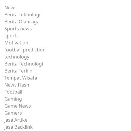
News
Berita Teknologi
Berita Olahraga
Sports news
sports
Motivation
football prediction
technology
Berita Technologi
Berita Terkini
Tempat Wisata
News Flash
Football
Gaming
Game News
Gamers
Jasa Artikel
Jasa Backlink