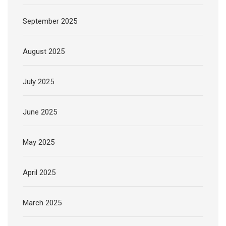
September 2025
August 2025
July 2025
June 2025
May 2025
April 2025
March 2025