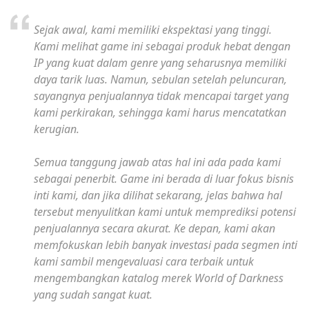
Sejak awal, kami memiliki ekspektasi yang tinggi.
Kami melihat game ini sebagai produk hebat dengan
IP yang kuat dalam genre yang seharusnya memiliki
daya tarik luas. Namun, sebulan setelah peluncuran,
sayangnya penjualannya tidak mencapai target yang
kami perkirakan, sehingga kami harus mencatatkan
kerugian.
Semua tanggung jawab atas hal ini ada pada kami
sebagai penerbit. Game ini berada di luar fokus bisnis
inti kami, dan jika dilihat sekarang, jelas bahwa hal
tersebut menyulitkan kami untuk memprediksi potensi
penjualannya secara akurat. Ke depan, kami akan
memfokuskan lebih banyak investasi pada segmen inti
kami sambil mengevaluasi cara terbaik untuk
mengembangkan katalog merek World of Darkness
yang sudah sangat kuat.