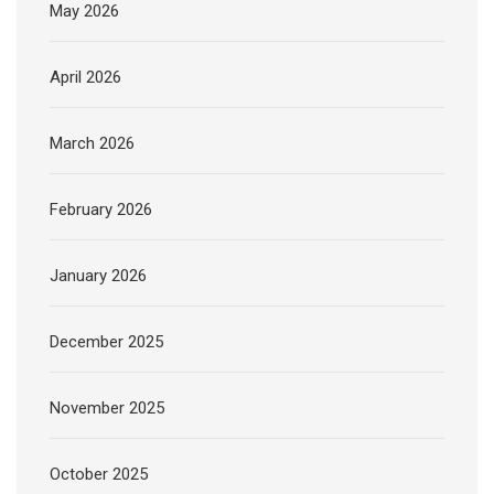
May 2026
April 2026
March 2026
February 2026
January 2026
December 2025
November 2025
October 2025