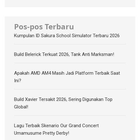
Pos-pos Terbaru
Kumpulan ID Sakura School Simulator Terbaru 2026
Build Belerick Terkuat 2026, Tank Anti Marksman!
Apakah AMD AM4 Masih Jadi Platform Terbaik Saat
Ini?
Build Xavier Tersakit 2026, Sering Digunakan Top
Global!
Lagu Terbaik Skenario Our Grand Concert
Umamusume Pretty Derby!