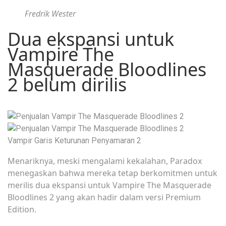
Fredrik Wester
Dua ekspansi untuk
Vampire The
Masquerade Bloodlines
2 belum dirilis
Vampir Garis Keturunan Penyamaran 2
Menariknya, meski mengalami kekalahan, Paradox
menegaskan bahwa mereka tetap berkomitmen untuk
merilis dua ekspansi untuk Vampire The Masquerade
Bloodlines 2 yang akan hadir dalam versi Premium
Edition.