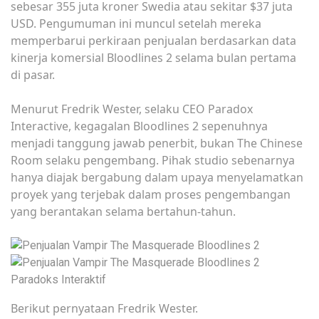
sebesar 355 juta kroner Swedia atau sekitar $37 juta
USD. Pengumuman ini muncul setelah mereka
memperbarui perkiraan penjualan berdasarkan data
kinerja komersial Bloodlines 2 selama bulan pertama
di pasar.
Menurut Fredrik Wester, selaku CEO Paradox
Interactive, kegagalan Bloodlines 2 sepenuhnya
menjadi tanggung jawab penerbit, bukan The Chinese
Room selaku pengembang. Pihak studio sebenarnya
hanya diajak bergabung dalam upaya menyelamatkan
proyek yang terjebak dalam proses pengembangan
yang berantakan selama bertahun-tahun.
Paradoks Interaktif
Berikut pernyataan Fredrik Wester.