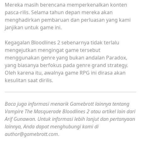
Mereka masih berencana memperkenalkan konten
pasca-rilis. Selama tahun depan mereka akan
menghadirkan pembaruan dan perluasan yang kami
janjikan untuk game ini.
Kegagalan Bloodlines 2 sebenarnya tidak terlalu
mengejutkan mengingat game tersebut
menggunakan genre yang bukan andalan Paradox,
yang biasanya berfokus pada genre grand strategy.
Oleh karena itu, awalnya game RPG ini dirasa akan
kesulitan saat dirilis.
Baca juga informasi menarik Gamebrott lainnya tentang
Vampire The Masquerade Bloodlines 2 atau artikel lain dari
Arif Gunawan. Untuk informasi lebih lanjut dan pertanyaan
lainnya, Anda dapat menghubungi kami di
author@gamebrott.com
.