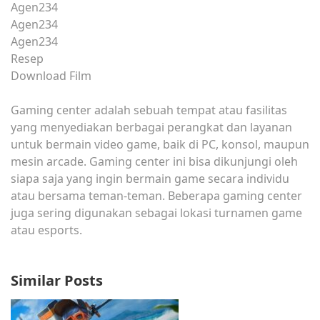
Agen234
Agen234
Agen234
Resep
Download Film
Gaming center adalah sebuah tempat atau fasilitas
yang menyediakan berbagai perangkat dan layanan
untuk bermain video game, baik di PC, konsol, maupun
mesin arcade. Gaming center ini bisa dikunjungi oleh
siapa saja yang ingin bermain game secara individu
atau bersama teman-teman. Beberapa gaming center
juga sering digunakan sebagai lokasi turnamen game
atau esports.
Similar Posts