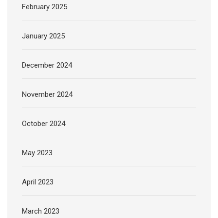
February 2025
January 2025
December 2024
November 2024
October 2024
May 2023
April 2023
March 2023