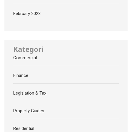
February 2023
Kategori
Commercial
Finance
Legislation & Tax
Property Guides
Residential