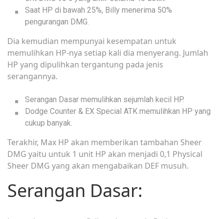
Saat HP di bawah 25%, Billy menerima 50%
pengurangan DMG.
Dia kemudian mempunyai kesempatan untuk
memulihkan HP-nya setiap kali dia menyerang. Jumlah
HP yang dipulihkan tergantung pada jenis
serangannya.
Serangan Dasar memulihkan sejumlah kecil HP.
Dodge Counter & EX Special ATK memulihkan HP yang
cukup banyak.
Terakhir, Max HP akan memberikan tambahan Sheer
DMG yaitu untuk 1 unit HP akan menjadi 0,1 Physical
Sheer DMG yang akan mengabaikan DEF musuh.
Serangan Dasar: