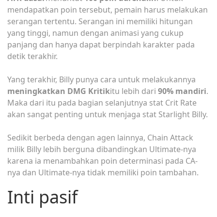
mendapatkan poin tersebut, pemain harus melakukan
serangan tertentu. Serangan ini memiliki hitungan
yang tinggi, namun dengan animasi yang cukup
panjang dan hanya dapat berpindah karakter pada
detik terakhir.
Yang terakhir, Billy punya cara untuk melakukannya
meningkatkan DMG Kritik
itu lebih dari
90% mandiri
.
Maka dari itu pada bagian selanjutnya stat Crit Rate
akan sangat penting untuk menjaga stat Starlight Billy.
Sedikit berbeda dengan agen lainnya, Chain Attack
milik Billy lebih berguna dibandingkan Ultimate-nya
karena ia menambahkan poin determinasi pada CA-
nya dan Ultimate-nya tidak memiliki poin tambahan.
Inti pasif